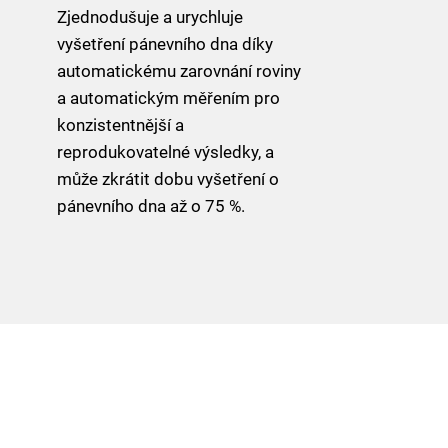
Zjednodušuje a urychluje
vyšetření pánevního dna díky
automatickému zarovnání roviny
a automatickým měřením pro
konzistentnější a
reprodukovatelné výsledky, a
může zkrátit dobu vyšetření o
pánevního dna až o 75 %.