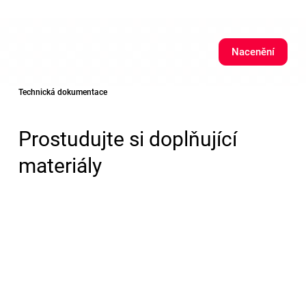
Nacenění
Technická dokumentace
Prostudujte si doplňující
materiály