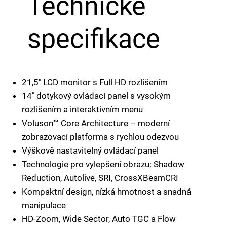
Technické
specifikace
21,5" LCD monitor s Full HD rozlišením
14" dotykový ovládací panel s vysokým
rozlišením a interaktivním menu
Voluson™ Core Architecture – moderní
zobrazovací platforma s rychlou odezvou
Výškově nastavitelný ovládací panel
Technologie pro vylepšení obrazu: Shadow
Reduction, Autolive, SRI, CrossXBeamCRI
Kompaktní design, nízká hmotnost a snadná
manipulace
HD-Zoom, Wide Sector, Auto TGC a Flow