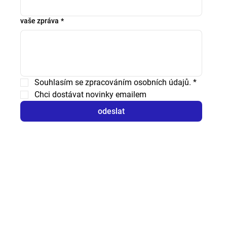
vaše zpráva
*
Souhlasím se zpracováním osobních údajů.
*
Chci dostávat novinky emailem
odeslat