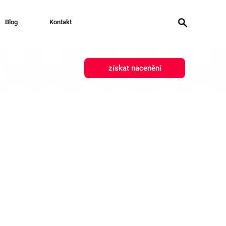
Blog
Kontakt
získat nacenění