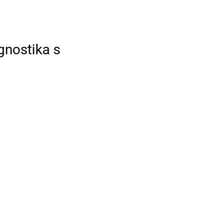
agnostika s