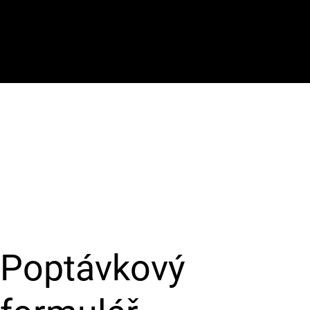
Poptávkový