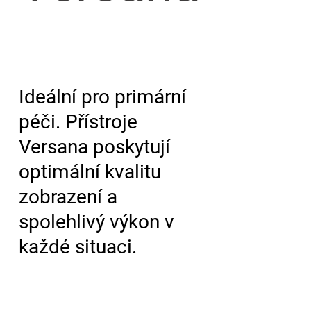
Ideální pro primární
péči. Přístroje
Versana poskytují
optimální kvalitu
zobrazení a
spolehlivý výkon v
každé situaci.