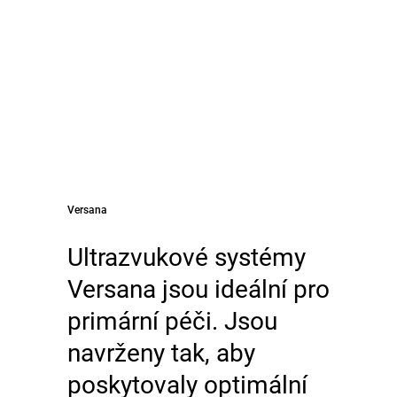
Versana
Ultrazvukové systémy
Versana jsou ideální pro
primární péči. Jsou
navrženy tak, aby
poskytovaly optimální