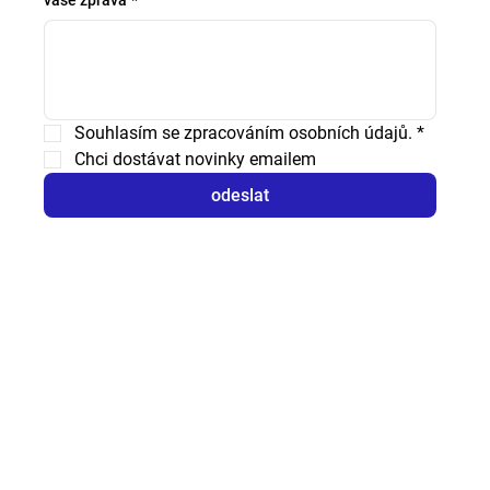
Souhlasím se zpracováním osobních údajů.
*
Chci dostávat novinky emailem
odeslat